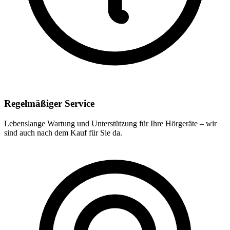
Regelmäßiger Service
Lebenslange Wartung und Unterstützung für Ihre Hörgeräte – wir
sind auch nach dem Kauf für Sie da.