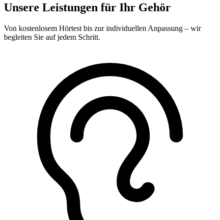
Unsere Leistungen für Ihr Gehör
Von kostenlosem Hörtest bis zur individuellen Anpassung – wir
begleiten Sie auf jedem Schritt.