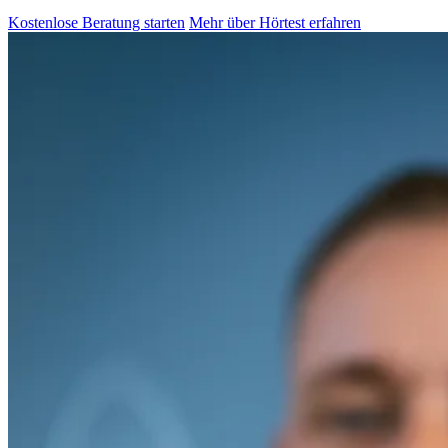
Kostenlose Beratung starten
Mehr über Hörtest erfahren