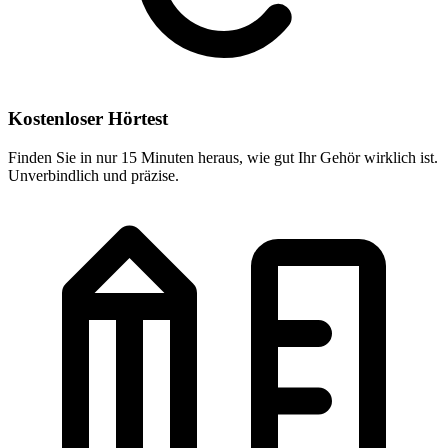
Kostenloser Hörtest
Finden Sie in nur 15 Minuten heraus, wie gut Ihr Gehör wirklich ist.
Unverbindlich und präzise.