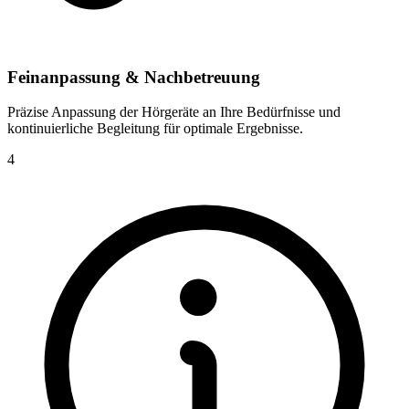
Feinanpassung & Nachbetreuung
Präzise Anpassung der Hörgeräte an Ihre Bedürfnisse und
kontinuierliche Begleitung für optimale Ergebnisse.
4