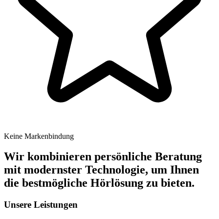
Keine Markenbindung
Wir
kombinieren
persönliche
Beratung
mit
modernster
Technologie,
um
Ihnen
die
bestmögliche
Hörlösung
zu
bieten.
Unsere Leistungen