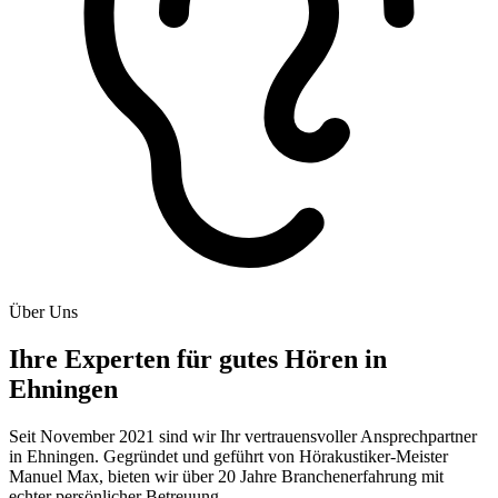
Über Uns
Ihre
Experten
für
gutes
Hören
in
Ehningen
Seit November 2021 sind wir Ihr vertrauensvoller Ansprechpartner
in Ehningen. Gegründet und geführt von Hörakustiker-Meister
Manuel Max, bieten wir über 20 Jahre Branchenerfahrung mit
echter persönlicher Betreuung.