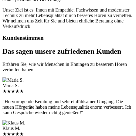
Unser Ziel ist es, Ihnen mit Empathie, Fachwissen und modernster
Technik zu mehr Lebensqualität durch besseres Hören zu verhelfen.
Wir nehmen uns Zeit für Sie und bieten ehrliche Beratung ohne
Verkaufsdruck.
Kundenstimmen
Das sagen unsere zufriedenen Kunden
Erfahren Sie, wie wir Menschen in Ehningen zu besserem Hören
verholfen haben
Maria S.
★★★★★
"Hervorragende Beratung und sehr einfühlsamer Umgang. Die
neuen Hörgeräte haben meine Lebensqualität enorm verbessert. Ich
kann Gespräche wieder richtig genießen!"
Klaus M.
★★★★★