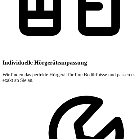
Individuelle Hörgeräteanpassung
Wir finden das perfekte Hörgerät für Ihre Bedürfnisse und passen es
exakt an Sie an.