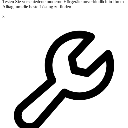
Testen Sie verschiedene moderne Hörgeräte unverbindlich in Ihrem
Alltag, um die beste Lösung zu finden.
3