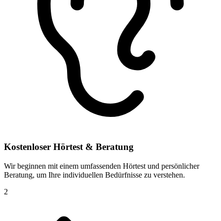
Kostenloser Hörtest & Beratung
Wir beginnen mit einem umfassenden Hörtest und persönlicher
Beratung, um Ihre individuellen Bedürfnisse zu verstehen.
2