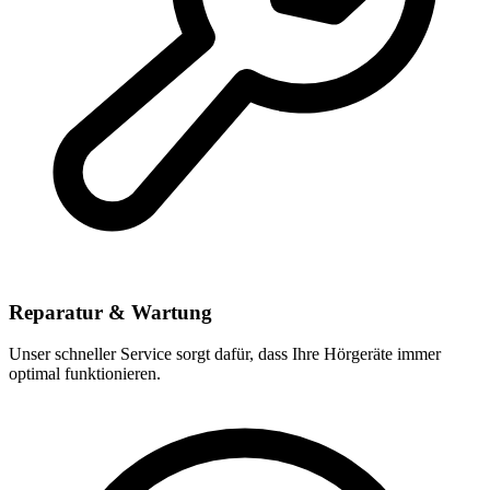
Reparatur & Wartung
Unser schneller Service sorgt dafür, dass Ihre Hörgeräte immer
optimal funktionieren.