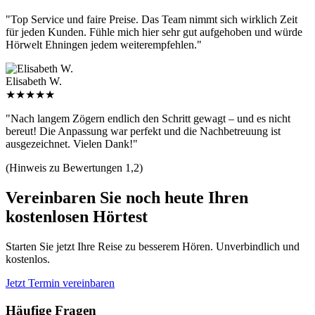
"Top Service und faire Preise. Das Team nimmt sich wirklich Zeit
für jeden Kunden. Fühle mich hier sehr gut aufgehoben und würde
Hörwelt Ehningen jedem weiterempfehlen."
Elisabeth W.
★★★★★
"Nach langem Zögern endlich den Schritt gewagt – und es nicht
bereut! Die Anpassung war perfekt und die Nachbetreuung ist
ausgezeichnet. Vielen Dank!"
(Hinweis zu Bewertungen 1,2)
Vereinbaren Sie noch heute Ihren
kostenlosen Hörtest
Starten Sie jetzt Ihre Reise zu besserem Hören. Unverbindlich und
kostenlos.
Jetzt Termin vereinbaren
Häufige Fragen