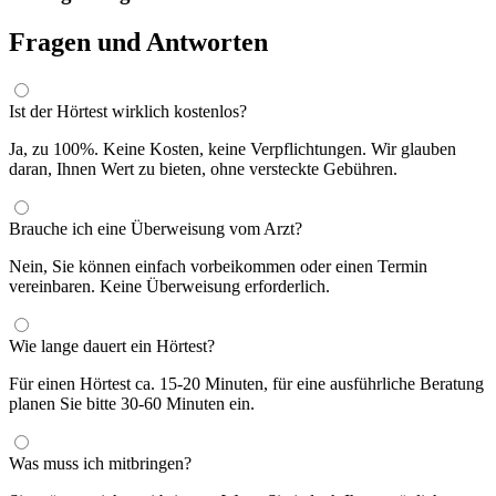
Fragen und Antworten
Ist der Hörtest wirklich kostenlos?
Ja, zu 100%. Keine Kosten, keine Verpflichtungen. Wir glauben
daran, Ihnen Wert zu bieten, ohne versteckte Gebühren.
Brauche ich eine Überweisung vom Arzt?
Nein, Sie können einfach vorbeikommen oder einen Termin
vereinbaren. Keine Überweisung erforderlich.
Wie lange dauert ein Hörtest?
Für einen Hörtest ca. 15-20 Minuten, für eine ausführliche Beratung
planen Sie bitte 30-60 Minuten ein.
Was muss ich mitbringen?