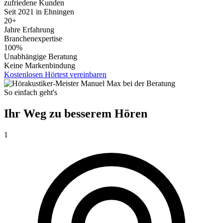
zufriedene Kunden
Seit 2021 in Ehningen
20+
Jahre Erfahrung
Branchenexpertise
100%
Unabhängige Beratung
Keine Markenbindung
Kostenlosen Hörtest vereinbaren
So einfach geht's
Ihr
Weg
zu
besserem
Hören
1