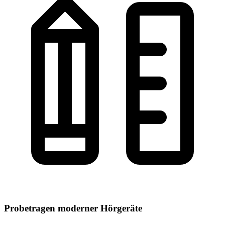
Probetragen moderner Hörgeräte