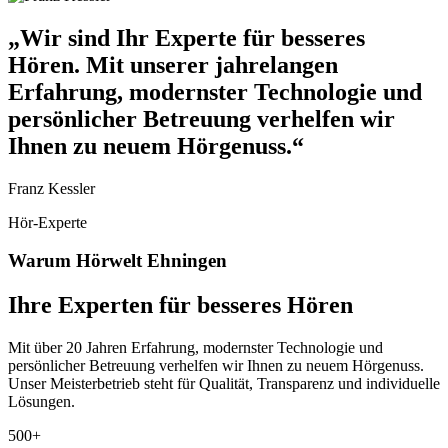
„Wir
sind
Ihr
Experte
für
besseres
Hören.
Mit
unserer
jahrelangen
Erfahrung,
modernster
Technologie
und
persönlicher
Betreuung
verhelfen
wir
Ihnen
zu
neuem
Hörgenuss.“
Franz Kessler
Hör-Experte
Warum Hörwelt Ehningen
Ihre Experten für besseres Hören
Mit über 20 Jahren Erfahrung, modernster Technologie und
persönlicher Betreuung verhelfen wir Ihnen zu neuem Hörgenuss.
Unser Meisterbetrieb steht für Qualität, Transparenz und individuelle
Lösungen.
500+