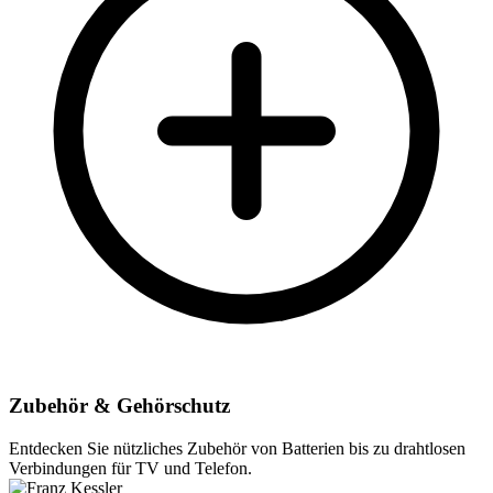
Zubehör & Gehörschutz
Entdecken Sie nützliches Zubehör von Batterien bis zu drahtlosen
Verbindungen für TV und Telefon.