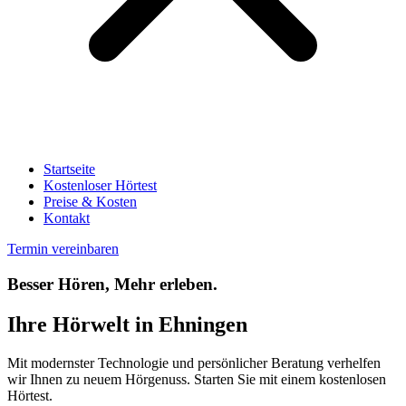
Startseite
Kostenloser Hörtest
Preise & Kosten
Kontakt
Termin vereinbaren
Besser Hören, Mehr erleben.
Ihre
Hörwelt
in
Ehningen
Mit modernster Technologie und persönlicher Beratung verhelfen
wir Ihnen zu neuem Hörgenuss. Starten Sie mit einem kostenlosen
Hörtest.