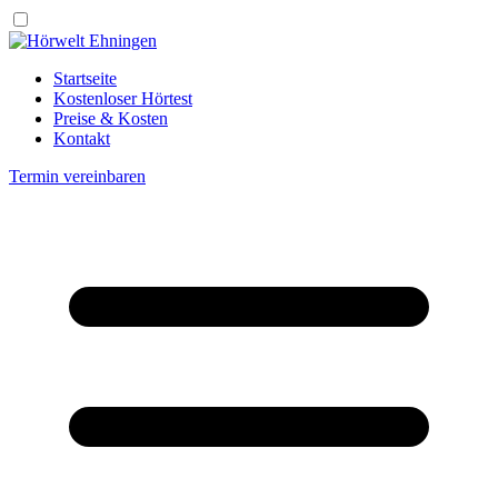
Startseite
Kostenloser Hörtest
Preise & Kosten
Kontakt
Termin vereinbaren