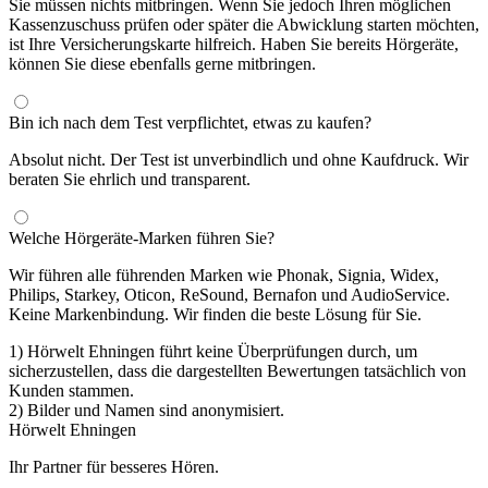
Sie müssen nichts mitbringen. Wenn Sie jedoch Ihren möglichen
Kassenzuschuss prüfen oder später die Abwicklung starten möchten,
ist Ihre Versicherungskarte hilfreich. Haben Sie bereits Hörgeräte,
können Sie diese ebenfalls gerne mitbringen.
Bin ich nach dem Test verpflichtet, etwas zu kaufen?
Absolut nicht. Der Test ist unverbindlich und ohne Kaufdruck. Wir
beraten Sie ehrlich und transparent.
Welche Hörgeräte-Marken führen Sie?
Wir führen alle führenden Marken wie Phonak, Signia, Widex,
Philips, Starkey, Oticon, ReSound, Bernafon und AudioService.
Keine Markenbindung. Wir finden die beste Lösung für Sie.
1) Hörwelt Ehningen führt keine Überprüfungen durch, um
sicherzustellen, dass die dargestellten Bewertungen tatsächlich von
Kunden stammen.
2) Bilder und Namen sind anonymisiert.
Hörwelt Ehningen
Ihr Partner für besseres Hören.