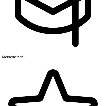
Meisterbetrieb