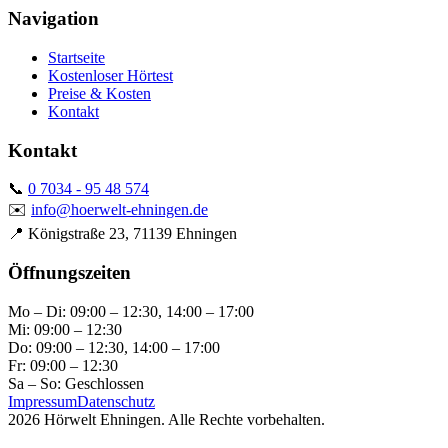
Navigation
Startseite
Kostenloser Hörtest
Preise & Kosten
Kontakt
Kontakt
📞
0 7034 - 95 48 574
✉️
info@hoerwelt-ehningen.de
📍
Königstraße 23, 71139 Ehningen
Öffnungszeiten
Mo – Di: 09:00 – 12:30, 14:00 – 17:00
Mi: 09:00 – 12:30
Do: 09:00 – 12:30, 14:00 – 17:00
Fr: 09:00 – 12:30
Sa – So: Geschlossen
Impressum
Datenschutz
2026 Hörwelt Ehningen. Alle Rechte vorbehalten.